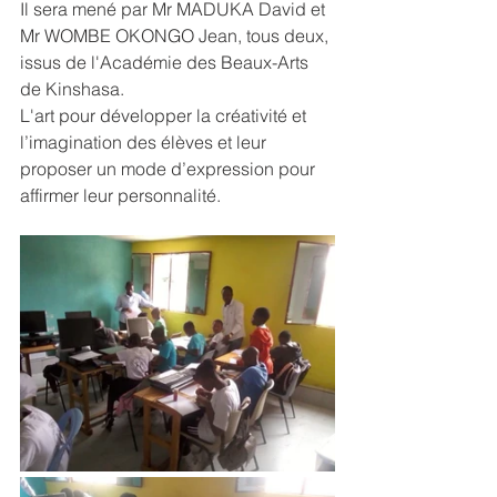
Il sera mené par Mr MADUKA David et 
Mr WOMBE OKONGO Jean, tous deux, 
issus de l'Académie des Beaux-Arts 
de Kinshasa. 
L'art pour développer la créativité et 
l’imagination des élèves et leur 
proposer un mode d’expression pour 
affirmer leur personnalité.