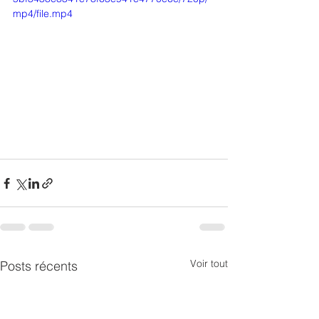
mp4/file.mp4
Voir tout
Posts récents