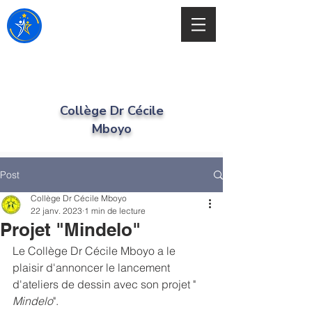
Collège Dr Cécile
Mboyo
Post
Collège Dr Cécile Mboyo
22 janv. 2023
1 min de lecture
Projet "Mindelo"
Le Collège Dr Cécile Mboyo a le 
plaisir d'annoncer le lancement 
d'ateliers de dessin avec son projet " 
Mindelo
".