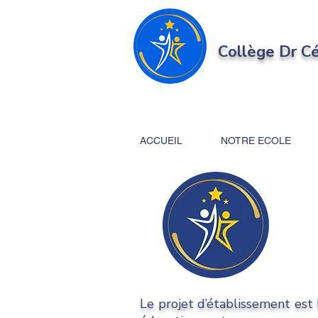
Collège Dr C
ACCUEIL
NOTRE ECOLE
Le projet d’établissement est