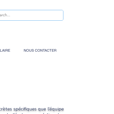
OLAIRE
NOUS CONTACTER
rètes spécifiques que l’équipe