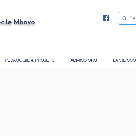
écile Mboyo
PEDAGOGIE & PROJETS
ADMISSIONS
LA VIE SC