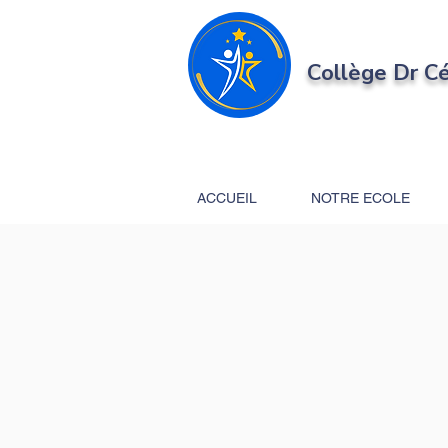
Collège Dr C
ACCUEIL
NOTRE ECOLE