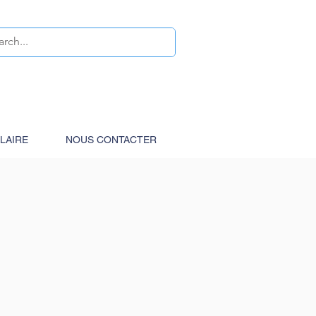
OLAIRE
NOUS CONTACTER