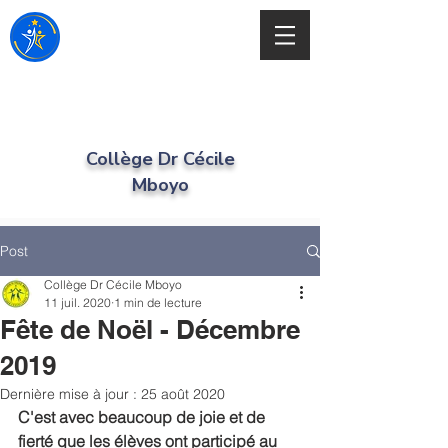
Collège Dr Cécile
Mboyo
Post
Collège Dr Cécile Mboyo
11 juil. 2020
1 min de lecture
Fête de Noël - Décembre
2019
Dernière mise à jour :
25 août 2020
C'est avec beaucoup de joie et de 
fierté que les élèves ont participé au 