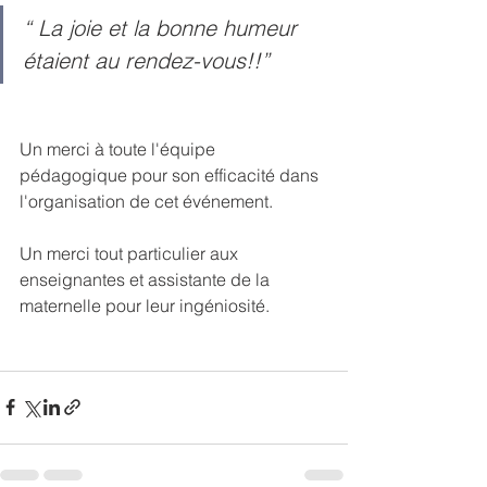
“ La joie et la bonne humeur 
étaient au rendez-vous!!”
Un merci à toute l'équipe 
pédagogique pour son efficacité dans 
l'organisation de cet événement.
Un merci tout particulier aux 
enseignantes et assistante de la 
maternelle pour leur ingéniosité. 