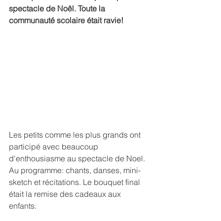
spectacle de Noël. Toute la 
communauté scolaire était ravie!
Les petits comme les plus grands ont 
participé avec beaucoup 
d'enthousiasme au spectacle de Noel. 
Au programme: chants, danses, mini-
sketch et récitations. Le bouquet final 
était la remise des cadeaux aux 
enfants.