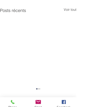
Voir tout
Posts récents