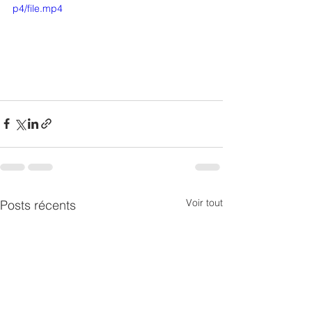
p4/file.mp4
Voir tout
Posts récents